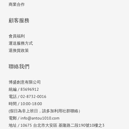
商業合作
顧客服務
會員福利
運送服務方式
退換貨政策
聯絡我們
博盛創意有限公司
統編 / 83696912
電話 / 02-8732-0016
時間 / 10:00-18:00
(假日為非上班日，請多加利用社群聯絡）
電郵 / info@antou1010.com
地址 / 10675 台北市大安區 基隆路二段190號10樓之3