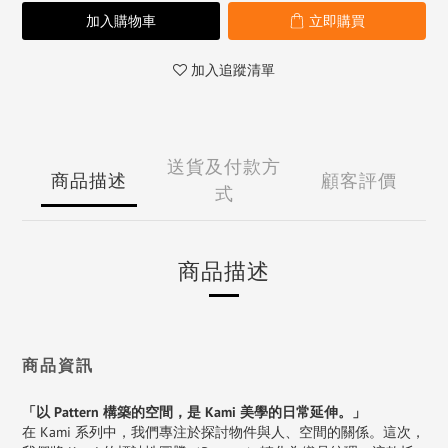
加入購物車
立即購買
加入追蹤清單
送貨及付款方
商品描述
顧客評價
式
商品描述
商品資訊
「以 Pattern 構築的空間，是 Kami 美學的日常延伸。」
在 Kami 系列中，我們專注於探討物件與人、空間的關係。這次，