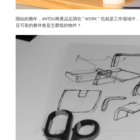
開始的幾年，ANTOU將產品定調在 “ WORK ” 也就是工作
且可靠的夥伴會是怎麼樣的物件？