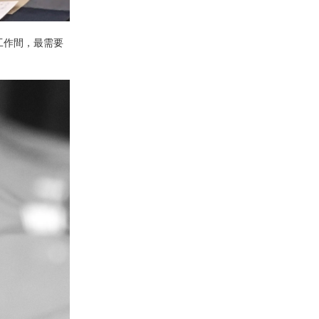
在工作間，最需要