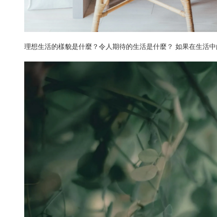
理想生活的樣貌是什麼？令人期待的生活是什麼？ 如果在生活中的