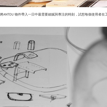
場域中，將ANTOU 物件帶入一日中最需要細膩與專注的時刻，試想每個使用者